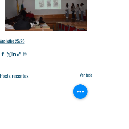
Ano letivo 25/26
Posts recentes
Ver tudo