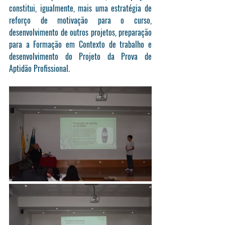
constitui, igualmente, mais uma estratégia de 
reforço de motivação para o curso, 
desenvolvimento de outros projetos, preparação 
para a Formação em Contexto de trabalho e 
desenvolvimento do Projeto da Prova de 
Aptidão Profissional.