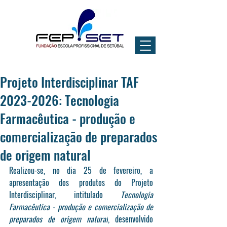
Projeto Interdisciplinar TAF
2023-2026: Tecnologia
Farmacêutica - produção e
comercialização de preparados
de origem natural
Realizou-se, no dia 25 de fevereiro, a 
apresentação dos produtos do Projeto 
Interdisciplinar, intitulado 
Tecnologia 
Farmacêutica - produção e comercialização de 
preparados de origem natural
, desenvolvido 