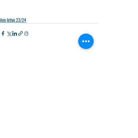
Ano letivo 23/24
Posts recentes
Ver tudo