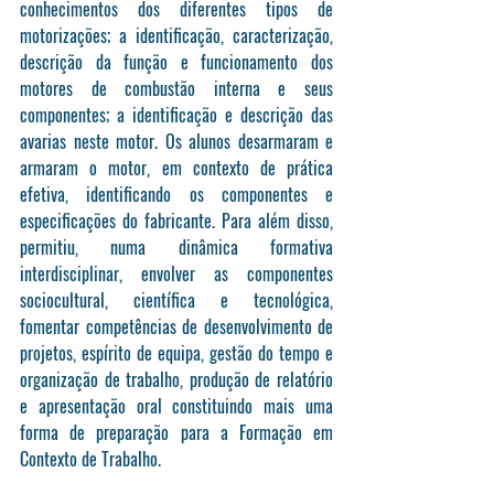
conhecimentos dos diferentes tipos de 
motorizações; a identificação, caracterização, 
descrição da função e funcionamento dos 
motores de combustão interna e seus 
componentes; a identificação e descrição das 
avarias neste motor. Os alunos desarmaram e 
armaram o motor, em contexto de prática 
efetiva, identificando os componentes e 
especificações do fabricante. Para além disso, 
permitiu, numa dinâmica formativa 
interdisciplinar, envolver as componentes 
sociocultural, científica e tecnológica, 
fomentar competências de desenvolvimento de 
projetos, espírito de equipa, gestão do tempo e 
organização de trabalho, produção de relatório 
e apresentação oral constituindo mais uma 
forma de preparação para a Formação em 
Contexto de Trabalho.