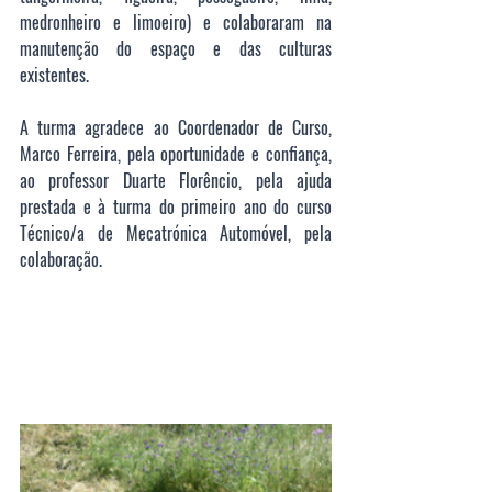
medronheiro e limoeiro) e colaboraram na 
manutenção do espaço e das culturas 
existentes.
A turma agradece ao Coordenador de Curso, 
Marco Ferreira, pela oportunidade e confiança, 
ao professor Duarte Florêncio, pela ajuda 
prestada e à turma do primeiro ano do curso 
Técnico/a de Mecatrónica Automóvel, pela 
colaboração.