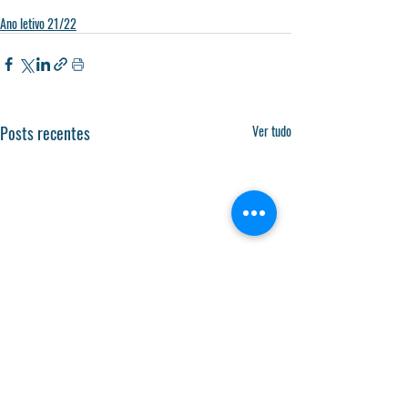
Ano letivo 21/22
Posts recentes
Ver tudo