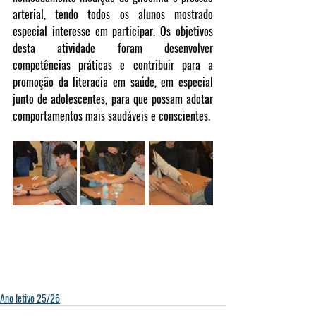
arterial, tendo todos os alunos mostrado 
especial interesse em participar. Os objetivos 
desta atividade foram desenvolver 
competências práticas e contribuir para a 
promoção da literacia em saúde, em especial 
junto de adolescentes, para que possam adotar 
comportamentos mais saudáveis e conscientes.
Ano letivo 25/26