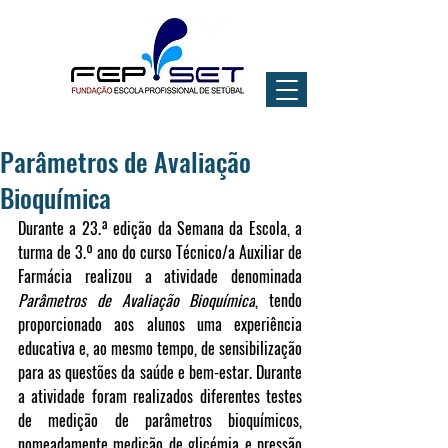
Parâmetros de Avaliação
Bioquímica
Durante a 23.ª edição da Semana da Escola, a 
turma de 3.º ano do curso Técnico/a Auxiliar de 
Farmácia realizou a atividade denominada 
Parâmetros de Avaliação Bioquímica
, tendo 
proporcionado aos alunos uma experiência 
educativa e, ao mesmo tempo, de sensibilização 
para as questões da saúde e bem-estar. Durante 
a atividade foram realizados diferentes testes 
de medição de parâmetros bioquímicos, 
nomeadamente medição de glicémia e pressão 