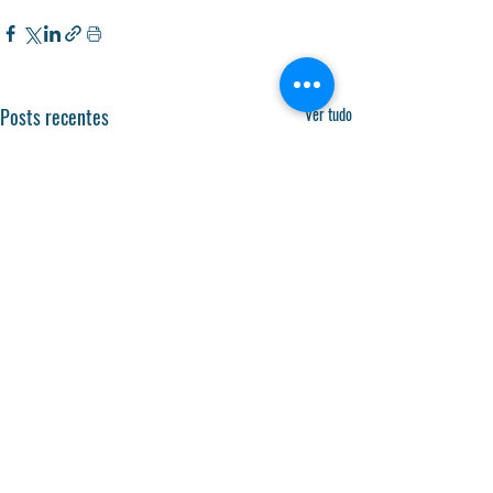
Posts recentes
Ver tudo