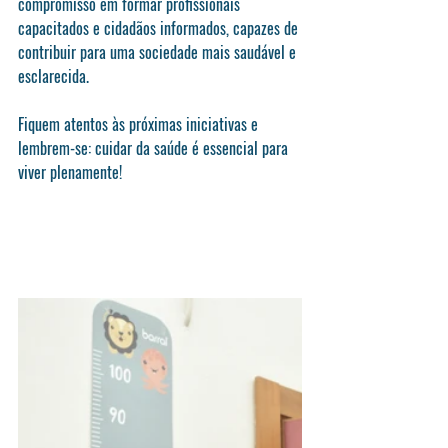
compromisso em formar profissionais 
capacitados e cidadãos informados, capazes de 
contribuir para uma sociedade mais saudável e 
esclarecida.
Fiquem atentos às próximas iniciativas e 
lembrem-se: cuidar da saúde é essencial para 
viver plenamente!