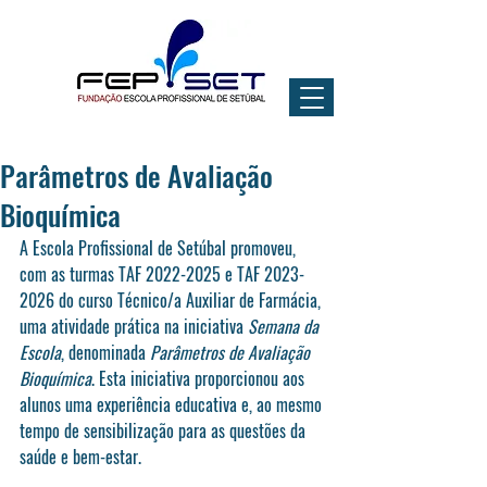
Parâmetros de Avaliação
Bioquímica
A Escola Profissional de Setúbal promoveu, 
com as turmas TAF 2022-2025 e TAF 2023-
2026 do curso Técnico/a Auxiliar de Farmácia, 
uma atividade prática na iniciativa 
Semana da 
Escola
, denominada 
Parâmetros de Avaliação 
Bioquímica
. Esta iniciativa proporcionou aos 
alunos uma experiência educativa e, ao mesmo 
tempo de sensibilização para as questões da 
saúde e bem-estar.