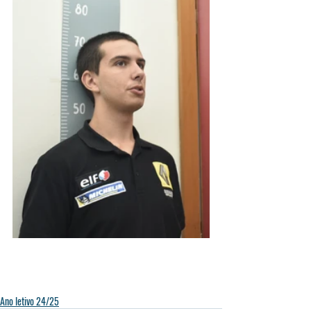
Ano letivo 24/25