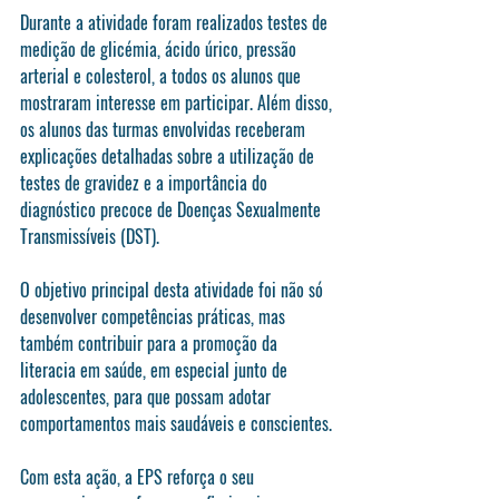
Durante a atividade foram realizados testes de 
medição de glicémia, ácido úrico, pressão 
arterial e colesterol, a todos os alunos que 
mostraram interesse em participar. Além disso, 
os alunos das turmas envolvidas receberam 
explicações detalhadas sobre a utilização de 
testes de gravidez e a importância do 
diagnóstico precoce de Doenças Sexualmente 
Transmissíveis (DST).
O objetivo principal desta atividade foi não só 
desenvolver competências práticas, mas 
também contribuir para a promoção da 
literacia em saúde, em especial junto de 
adolescentes, para que possam adotar 
comportamentos mais saudáveis e conscientes.
Com esta ação, a EPS reforça o seu 