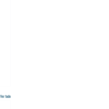
Ver tudo