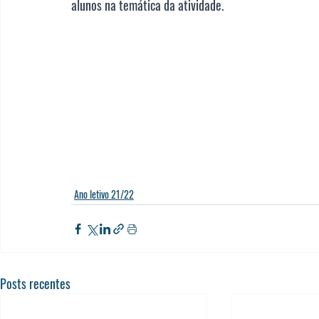
alunos na temática da atividade.
Ano letivo 21/22
Posts recentes