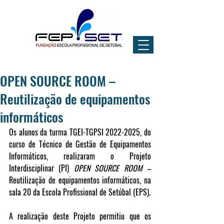
OPEN SOURCE ROOM –
Reutilização de equipamentos
informáticos
Os alunos da turma TGEI-TGPSI 2022-2025, do 
curso de Técnico de Gestão de Equipamentos 
Informáticos, realizaram o Projeto 
Interdisciplinar (PI) 
OPEN SOURCE ROOM –
Reutilização de equipamentos informáticos, na 
sala 20 da Escola Profissional de Setúbal (EPS).
A realização deste Projeto permitiu que os 