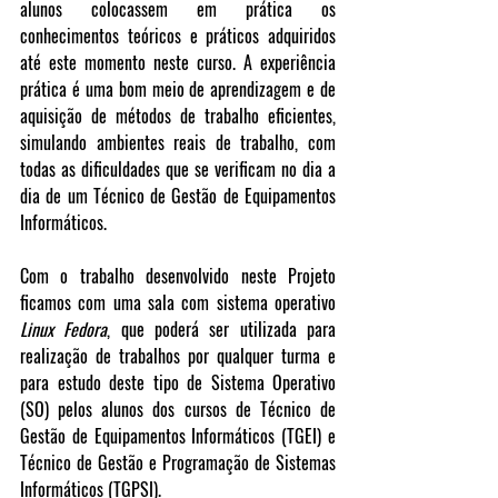
alunos colocassem em prática os 
conhecimentos teóricos e práticos adquiridos 
até este momento neste curso. A experiência 
prática é uma bom meio de aprendizagem e de 
aquisição de métodos de trabalho eficientes, 
simulando ambientes reais de trabalho, com 
todas as dificuldades que se verificam no dia a 
dia de um Técnico de Gestão de Equipamentos 
Informáticos.
Com o trabalho desenvolvido neste Projeto 
ficamos com uma sala com sistema operativo 
Linux Fedora
, que poderá ser utilizada para 
realização de trabalhos por qualquer turma e 
para estudo deste tipo de Sistema Operativo 
(SO) pelos alunos dos cursos de Técnico de 
Gestão de Equipamentos Informáticos (TGEI) e 
Técnico de Gestão e Programação de Sistemas 
Informáticos (TGPSI).