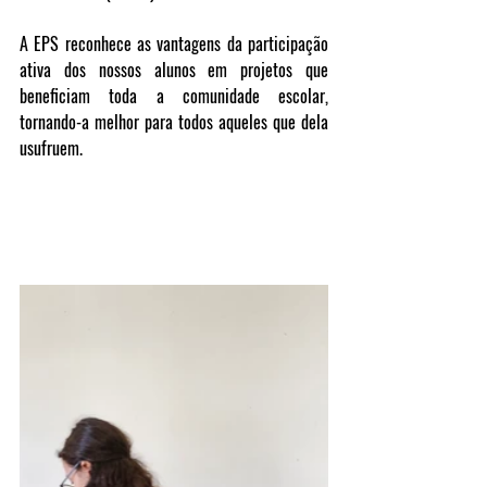
A EPS reconhece as vantagens da participação 
ativa dos nossos alunos em projetos que 
beneficiam toda a comunidade escolar, 
tornando-a melhor para todos aqueles que dela 
usufruem.