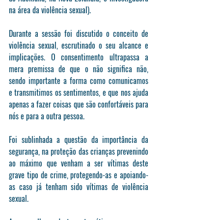
na área da violência sexual). 
Durante a sessão foi discutido o conceito de 
violência sexual, escrutinado o seu alcance e 
implicações. O consentimento ultrapassa a 
mera premissa de que o não significa não, 
sendo importante a forma como comunicamos 
e transmitimos os sentimentos, e que nos ajuda 
apenas a fazer coisas que são confortáveis para 
nós e para a outra pessoa.
Foi sublinhada a questão da importância da 
segurança, na proteção das crianças prevenindo 
ao máximo que venham a ser vítimas deste 
grave tipo de crime, protegendo-as e apoiando-
as caso já tenham sido vítimas de violência 
sexual.