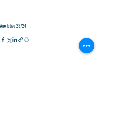
Ano letivo 23/24
Posts recentes
Ver tudo