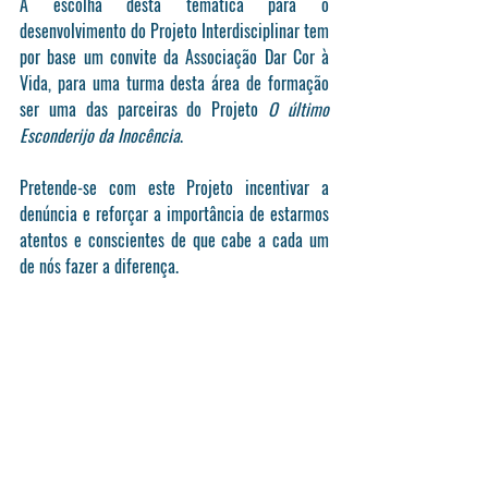
A escolha desta temática para o 
desenvolvimento do Projeto Interdisciplinar tem 
por base um convite da Associação Dar Cor à 
Vida, 
para uma turma desta área de formação 
ser uma das parceiras do Projeto
 O último 
Esconderijo da Inocência
. 
Pretende-se com este Projeto 
incentivar a 
denúncia e reforçar a importância de estarmos 
atentos e conscientes de que cabe a cada um 
de nós fazer a diferença.