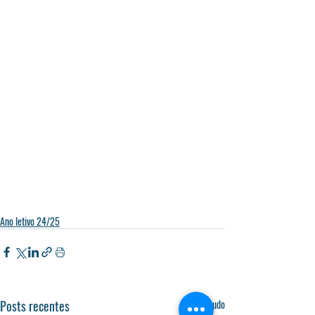
Ano letivo 24/25
Posts recentes
Ver tudo