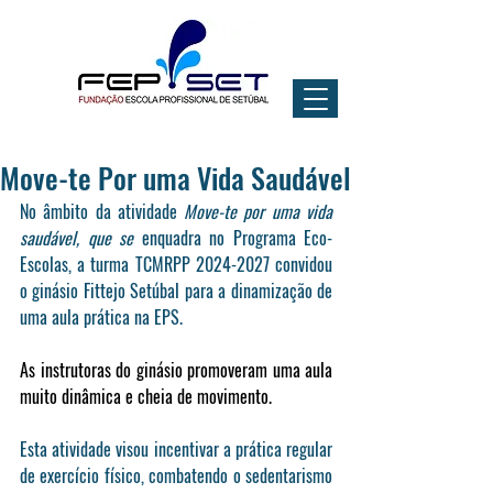
Move-te Por uma Vida Saudável
No âmbito da atividade 
Move-te por uma vida 
saudável, que se 
enquadra no Programa Eco-
Escolas, a turma TCMRPP 2024-2027 convidou 
o ginásio Fittejo Setúbal para a dinamização de 
uma aula prática na EPS.
As instrutoras do ginásio promoveram uma aula 
muito dinâmica e cheia de movimento. 
Esta atividade visou incentivar a prática regular 
de exercício físico, combatendo o sedentarismo 