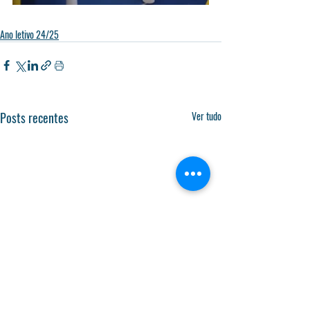
Ano letivo 24/25
Posts recentes
Ver tudo