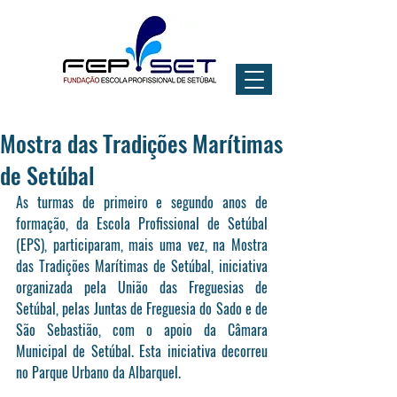
Mostra das Tradições Marítimas
de Setúbal
As turmas de primeiro e segundo anos de 
formação, da Escola Profissional de Setúbal 
(EPS), participaram, mais uma vez, na Mostra 
das Tradições Marítimas de Setúbal, iniciativa 
organizada pela União das Freguesias de 
Setúbal, pelas Juntas de Freguesia do Sado e de 
São Sebastião, com o apoio da Câmara 
Municipal de Setúbal. Esta iniciativa decorreu 
no Parque Urbano da Albarquel.