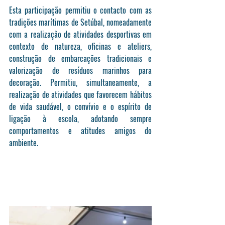
Esta participação permitiu o contacto com as 
tradições marítimas de Setúbal, nomeadamente 
com a realização de atividades desportivas em 
contexto de natureza, oficinas e ateliers, 
construção de embarcações tradicionais e 
valorização de resíduos marinhos para 
decoração. Permitiu, simultaneamente, a 
realização de atividades que favorecem hábitos 
de vida saudável, o convívio e o espírito de 
ligação à escola, adotando sempre 
comportamentos e atitudes amigos do 
ambiente.