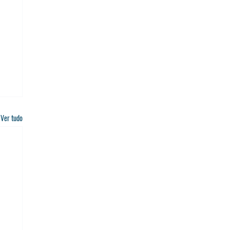
Ver tudo