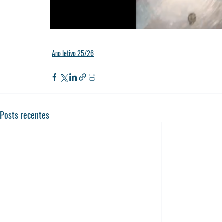
Ano letivo 25/26
Posts recentes