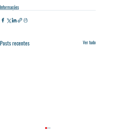
Informações
Posts recentes
Ver tudo