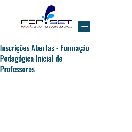
Inscrições Abertas - Formação
Pedagógica Inicial de
Professores