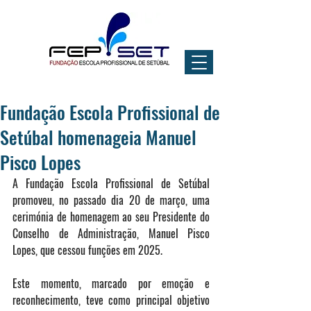
Fundação Escola Profissional de
Setúbal homenageia Manuel
Pisco Lopes
A Fundação Escola Profissional de Setúbal 
promoveu, no passado dia 20 de março, uma 
cerimónia de homenagem ao seu Presidente do 
Conselho de Administração, Manuel Pisco 
Lopes, que cessou funções em 2025.
Este momento, marcado por emoção e 
reconhecimento, teve como principal objetivo 