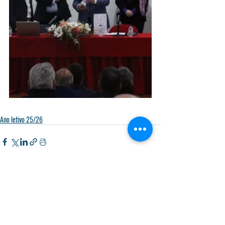
Ano letivo 25/26
Posts recentes
Ver tudo