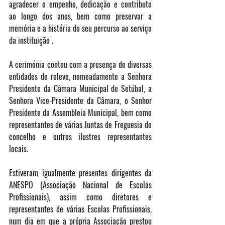
agradecer o empenho, dedicação e contributo 
ao longo dos anos, bem como preservar a 
memória e a história do seu percurso ao serviço 
da instituição .
A cerimónia contou com a presença de diversas 
entidades de relevo, nomeadamente a Senhora 
Presidente da Câmara Municipal de Setúbal, a 
Senhora Vice-Presidente da Câmara, o Senhor 
Presidente da Assembleia Municipal, bem como 
representantes de várias Juntas de Freguesia do 
concelho e outros ilustres representantes 
locais.
Estiveram igualmente presentes dirigentes da 
ANESPO (Associação Nacional de Escolas 
Profissionais), assim como diretores e 
representantes de várias Escolas Profissionais, 
num dia em que a própria Associação prestou 