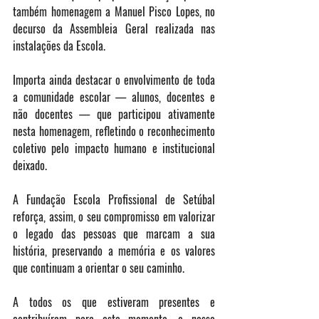
também homenagem a Manuel Pisco Lopes, no 
decurso da Assembleia Geral realizada nas 
instalações da Escola.
Importa ainda destacar o envolvimento de toda 
a comunidade escolar — alunos, docentes e 
não docentes — que participou ativamente 
nesta homenagem, refletindo o reconhecimento 
coletivo pelo impacto humano e institucional 
deixado.
A Fundação Escola Profissional de Setúbal 
reforça, assim, o seu compromisso em valorizar 
o legado das pessoas que marcam a sua 
história, preservando a memória e os valores 
que continuam a orientar o seu caminho.
A todos os que estiveram presentes e 