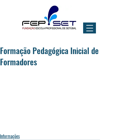
Formação Pedagógica Inicial de
Formadores
Informações