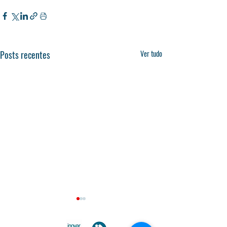
Posts recentes
Ver tudo