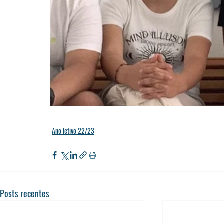
Ano letivo 22/23
Posts recentes