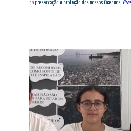
na preservação e proteção dos nossos Oceanos. 
Pres