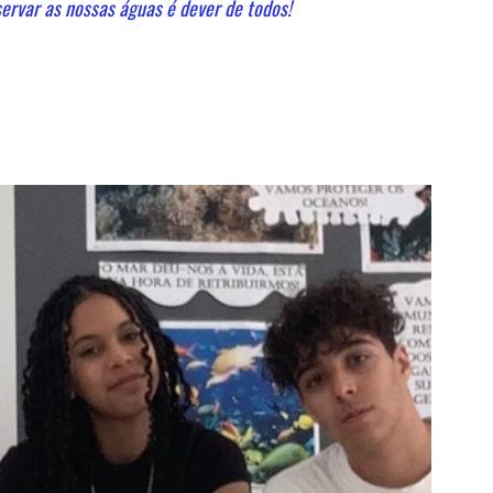
ervar as nossas águas é dever de todos!