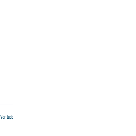
Ver tudo