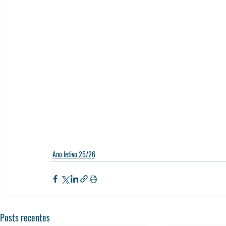
Ano letivo 25/26
Posts recentes