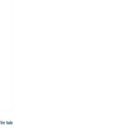
Ver tudo