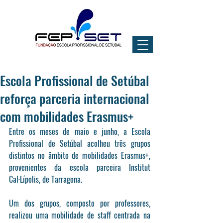
Escola Profissional de Setúbal
reforça parceria internacional
com mobilidades Erasmus+
Entre os meses de maio e junho, a Escola 
Profissional de Setúbal acolheu três grupos 
distintos no âmbito de mobilidades Erasmus+, 
provenientes da escola parceira Institut 
Cal·Lípolis, de Tarragona.
Um dos grupos, composto por professores, 
realizou uma mobilidade de staff centrada na 