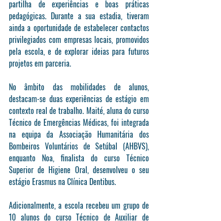
partilha de experiências e boas práticas 
pedagógicas. Durante a sua estadia, tiveram 
ainda a oportunidade de estabelecer contactos 
privilegiados com empresas locais, promovidos 
pela escola, e de explorar ideias para futuros 
projetos em parceria.
No âmbito das mobilidades de alunos, 
destacam-se duas experiências de estágio em 
contexto real de trabalho. Maité, aluna do curso 
Técnico de Emergências Médicas, foi integrada 
na equipa da Associação Humanitária dos 
Bombeiros Voluntários de Setúbal (AHBVS), 
enquanto Noa, finalista do curso Técnico 
Superior de Higiene Oral, desenvolveu o seu 
estágio Erasmus na Clínica Dentibus.
Adicionalmente, a escola recebeu um grupo de 
10 alunos do curso Técnico de Auxiliar de 