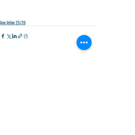
Ano letivo 25/26
Posts recentes
Ver tudo