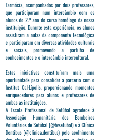
Farmácia, acompanhados por dois professores, 
que participaram num intercâmbio com os 
alunos do 2.º ano do curso homólogo da nossa 
instituição. Durante esta experiência, os alunos 
assistiram a aulas da componente tecnológica 
e participaram em diversas atividades culturais 
e sociais, promovendo a partilha de 
conhecimentos e o intercâmbio intercultural.
Estas iniciativas constituíram mais uma 
oportunidade para consolidar a parceria com o 
Institut Cal·Lípolis, proporcionando momentos 
enriquecedores para alunos e professores de 
ambas as instituições.
A Escola Profissional de Setúbal agradece à 
Associação Humanitária dos Bombeiros 
Voluntários de Setúbal (@bvsetubal) e à Clínica 
Dentibus (@clinica.dentibus) pelo acolhimento 