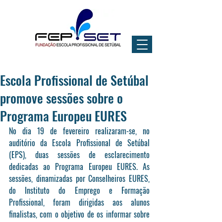
Escola Profissional de Setúbal
promove sessões sobre o
Programa Europeu EURES
No dia 19 de fevereiro realizaram-se, no 
auditório da Escola Profissional de Setúbal 
(EPS), duas sessões de esclarecimento 
dedicadas ao Programa Europeu EURES. As 
sessões, dinamizadas por Conselheiros EURES, 
do Instituto do Emprego e Formação 
Profissional, foram dirigidas aos alunos 
finalistas, com o objetivo de os informar sobre 