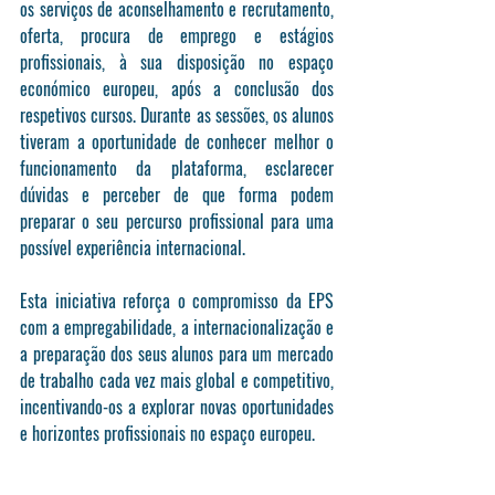
os serviços de aconselhamento e recrutamento, 
oferta, procura de emprego e estágios 
profissionais, à sua disposição no espaço 
económico europeu, após a conclusão dos 
respetivos cursos. Durante as sessões, os alunos 
tiveram a oportunidade de conhecer melhor o 
funcionamento da plataforma, esclarecer 
dúvidas e perceber de que forma podem 
preparar o seu percurso profissional para uma 
possível experiência internacional.
Esta iniciativa reforça o compromisso da EPS 
com a empregabilidade, a internacionalização e 
a preparação dos seus alunos para um mercado 
de trabalho cada vez mais global e competitivo, 
incentivando-os a explorar novas oportunidades 
e horizontes profissionais no espaço europeu.