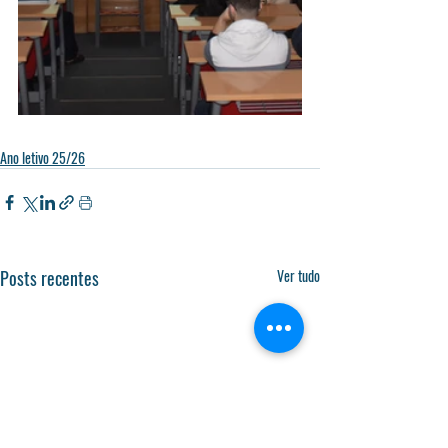
Ano letivo 25/26
Posts recentes
Ver tudo