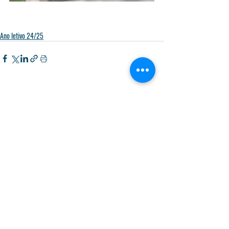
Ano letivo 24/25
Posts recentes
Ver tudo