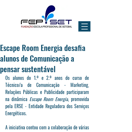
Escape Room Energia desafia
alunos de Comunicação a
pensar sustentável
Os alunos do 1.º e 2.º anos do curso de 
Técnico/a de Comunicação - Marketing, 
Relações Públicas e Publicidade participaram 
na dinâmica 
Escape Room Energia
, promovida 
pela ERSE - Entidade Reguladora dos Serviços 
Energéticos.
A iniciativa contou com a colaboração de várias 