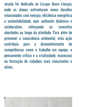
sessão foi dedicada ao 
Escape Room Energia
, 
onde os alunos enfrentaram novos desafios 
relacionados com energia, eficiência energética 
e sustentabilidade, num ambiente dinâmico e 
colaborativo, reforçando os conceitos 
abordados ao longo da atividade. Para além de 
promover a consciência ambiental, esta ação 
contribuiu para o desenvolvimento de 
competências como o trabalho em equipa, o 
pensamento crítico e a criatividade, essenciais 
na formação de cidadãos mais conscientes e 
ativos.