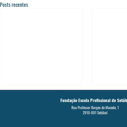
Posts recentes
Fundação Escola Profissional de Setúb
Rua Professor Borges de Macedo, 1
2910-001 Setúbal