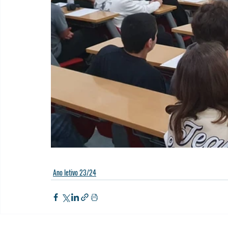
Ano letivo 23/24