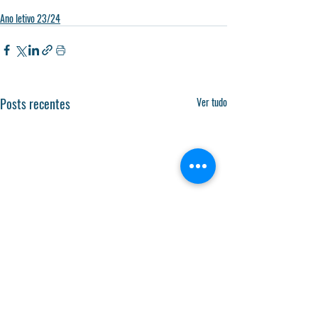
Ano letivo 23/24
Posts recentes
Ver tudo