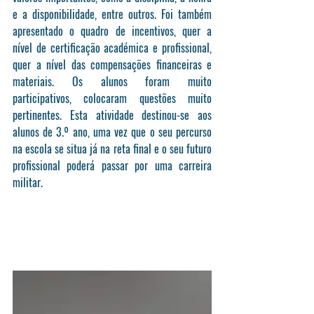
e a disponibilidade, entre outros. Foi também 
apresentado o quadro de incentivos, quer a 
nível de certificação académica e profissional, 
quer a nível das compensações financeiras e 
materiais. Os alunos foram muito 
participativos, colocaram questões muito 
pertinentes. Esta atividade destinou-se aos 
alunos de 3.º ano, uma vez que o seu percurso 
na escola se situa já na reta final e o seu futuro 
profissional poderá passar por uma carreira 
militar.