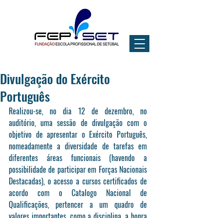
Divulgação do Exército
Português
Realizou-se, no dia 12 de dezembro, no 
auditório, uma sessão de divulgação com o 
objetivo de apresentar o Exército Português, 
nomeadamente a diversidade de tarefas em 
diferentes áreas funcionais (havendo a 
possibilidade de participar em Forças Nacionais 
Destacadas), o acesso a cursos certificados de 
acordo com o Catalogo Nacional de 
Qualificações, pertencer a um quadro de 
valores importantes, como a disciplina, a honra 