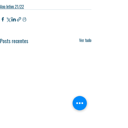
Ano letivo 21/22
Posts recentes
Ver tudo