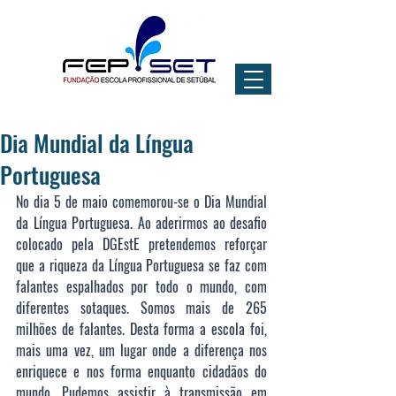
Dia Mundial da Língua
Portuguesa
No dia 5 de maio comemorou-se o Dia Mundial 
da Língua Portuguesa. Ao aderirmos ao desafio 
colocado pela DGEstE pretendemos reforçar 
que a riqueza da Língua Portuguesa se faz com 
falantes espalhados por todo o mundo, com 
diferentes sotaques. Somos mais de 
265 
milhões de falantes. Desta forma a escola foi, 
mais uma vez, um lugar onde a diferença nos 
enriquece e nos forma enquanto cidadãos do 
mundo. Pudemos assistir à transmissão em 