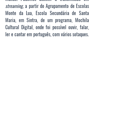
streaming,
 a partir do 
Agrupamento de Escolas 
Monte da Lua, Escola Secundária de Santa 
Maria, em Sintra, de um programa, Mochila 
Cultural Digital, onde foi possível ouvir, falar, 
ler e cantar em português, com vários sotaques.