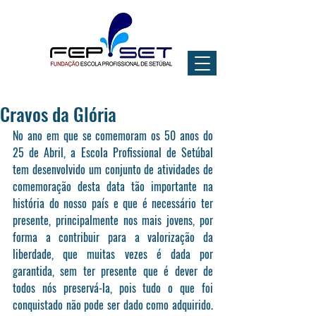
Cravos da Glória
No ano em que se comemoram os 50 anos do 
25 de Abril, a Escola Profissional de Setúbal 
tem desenvolvido um conjunto de atividades de 
comemoração desta data tão importante na 
história do nosso país e que é necessário ter 
presente, principalmente nos mais jovens, por 
forma a contribuir para a valorização da 
liberdade, que muitas vezes é dada por 
garantida, sem ter presente que é dever de 
todos nós preservá-la, pois tudo o que foi 
conquistado não pode ser dado como adquirido. 