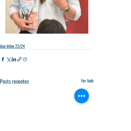
Ano letivo 23/24
Posts recentes
Ver tudo