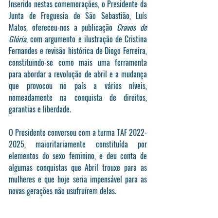
Inserido nestas comemorações, o Presidente da 
Junta de Freguesia de São Sebastião, Luís 
Matos, ofereceu-nos a publicação 
Cravos de 
Glória
, com argumento e ilustração de Cristina 
Fernandes e revisão histórica de Diogo Ferreira, 
constituindo-se como mais uma ferramenta 
para abordar a revolução de abril e a mudança 
que provocou no país a vários níveis, 
nomeadamente na conquista de direitos, 
garantias e liberdade. 
O Presidente conversou com a turma TAF 2022-
2025, maioritariamente constituída por 
elementos do sexo feminino, e deu conta de 
algumas conquistas que Abril trouxe para as 
mulheres e que hoje seria impensável para as 
novas gerações não usufruírem delas.