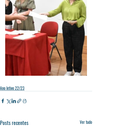
Ano letivo 22/23
Posts recentes
Ver tudo