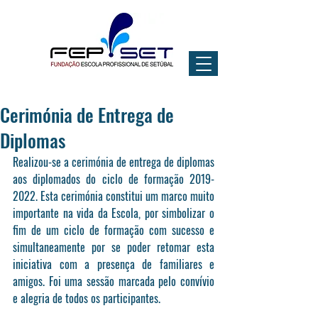
Cerimónia de Entrega de
Diplomas
Realizou-se a cerimónia de entrega de diplomas 
aos diplomados do ciclo de formação 2019-
2022. Esta cerimónia constitui um marco muito 
importante na vida da Escola, por simbolizar o 
fim de um ciclo de formação com sucesso e 
simultaneamente por se poder retomar esta 
iniciativa com a presença de familiares e 
amigos. Foi uma sessão marcada pelo convívio 
e alegria de todos os participantes. 