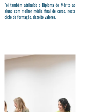
Foi também atribuído o Diploma de Mérito ao 
aluno com melhor média final de curso, neste 
ciclo de formação, dezoito valores.