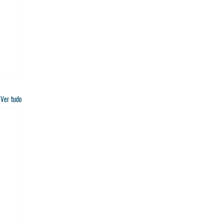
Ver tudo