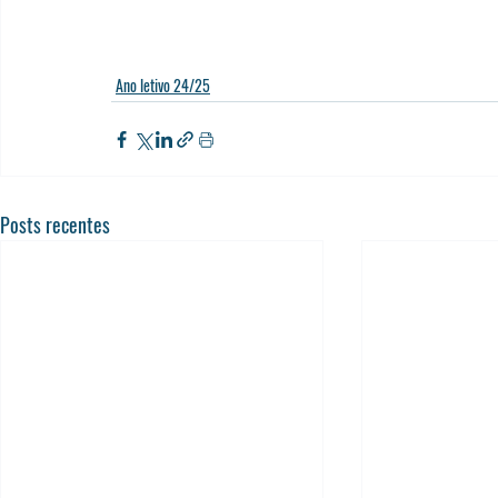
Ano letivo 24/25
Posts recentes