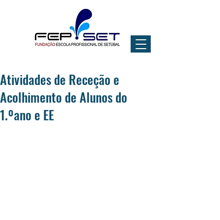
Atividades de Receção e
Acolhimento de Alunos do
1.ºano e EE