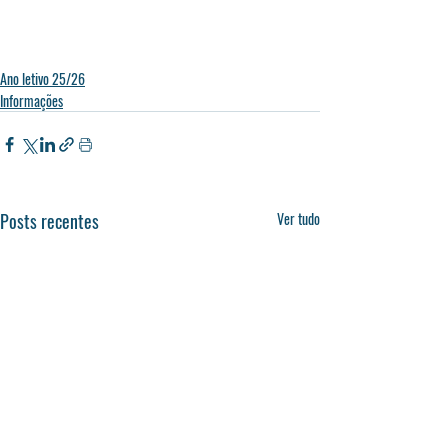
Ano letivo 25/26
Informações
Posts recentes
Ver tudo