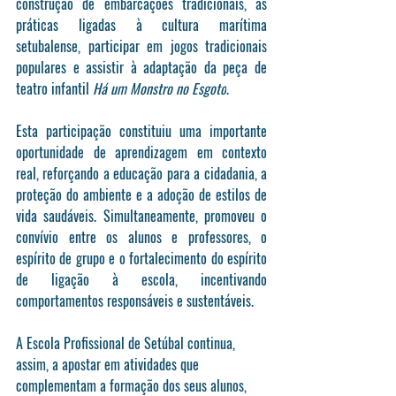
construção de embarcações tradicionais, as 
práticas ligadas à cultura marítima 
setubalense, participar em jogos tradicionais 
populares e assistir à adaptação da peça de 
teatro infantil 
Há um Monstro no Esgoto
.
Esta participação constituiu uma importante 
oportunidade de aprendizagem em contexto 
real, reforçando a educação para a cidadania, a 
proteção do ambiente e a adoção de estilos de 
vida saudáveis. Simultaneamente, promoveu o 
convívio entre os alunos e professores, o 
espírito de grupo e o fortalecimento do espírito 
de ligação à escola, incentivando 
comportamentos responsáveis e sustentáveis.
A Escola Profissional de Setúbal continua, 
assim, a apostar em atividades que 
complementam a formação dos seus alunos, 