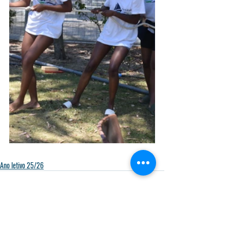
Ano letivo 25/26
Posts recentes
Ver tudo