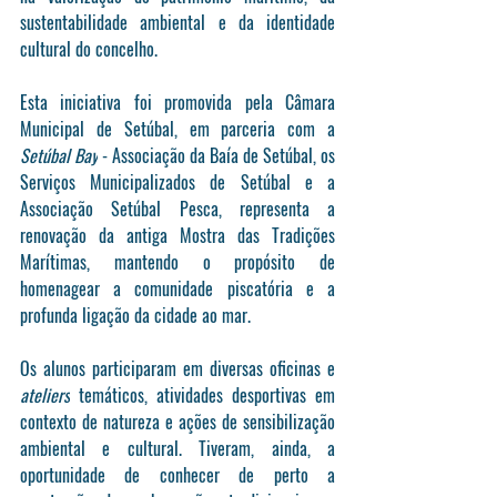
sustentabilidade ambiental e da identidade 
cultural do concelho.
Esta iniciativa foi promovida pela Câmara 
Municipal de Setúbal, em parceria com a 
Setúbal Bay
 - Associação da Baía de Setúbal, os 
Serviços Municipalizados de Setúbal e a 
Associação Setúbal Pesca, representa a 
renovação da antiga Mostra das Tradições 
Marítimas, mantendo o propósito de 
homenagear a comunidade piscatória e a 
profunda ligação da cidade ao mar.
Os alunos participaram em diversas oficinas e 
ateliers
 temáticos, atividades desportivas em 
contexto de natureza e ações de sensibilização 
ambiental e cultural. Tiveram, ainda, a 
oportunidade de conhecer de perto a 