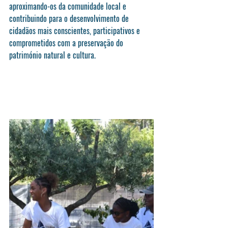
aproximando-os da comunidade local e 
contribuindo para o desenvolvimento de 
cidadãos mais conscientes, participativos e 
comprometidos com a preservação do 
património natural e cultura.