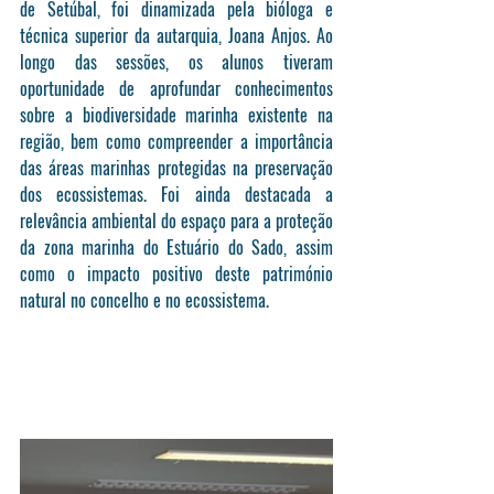
de Setúbal, foi dinamizada pela bióloga e 
técnica superior da autarquia, Joana Anjos. Ao 
longo das sessões, os alunos tiveram 
oportunidade de aprofundar conhecimentos 
sobre a biodiversidade marinha existente na 
região, bem como compreender a importância 
das áreas marinhas protegidas na preservação 
dos ecossistemas. Foi ainda destacada a 
relevância ambiental do espaço para a proteção 
da zona marinha do Estuário do Sado, assim 
como o impacto positivo deste património 
natural no concelho e no ecossistema.