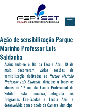
Ação de sensibilização Parque
Marinho Professor Luís
Saldanha
Assinalando-se o Dia da Escola Azul, 19 de 
maio, decorreram várias sessões de 
sensibilização dedicadas ao 
Parque Marinho 
Professor Luís Saldanha
, dirigidas a todos os 
alunos do 1.º ano da Escola Profissional de 
Setúbal. Esta iniciativa, integrada nos 
Programas Eco-Escolas e Escola Azul, e 
desenvolvida com o apoio da Câmara Municipal 