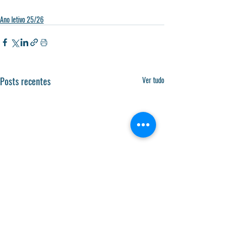
Ano letivo 25/26
Posts recentes
Ver tudo